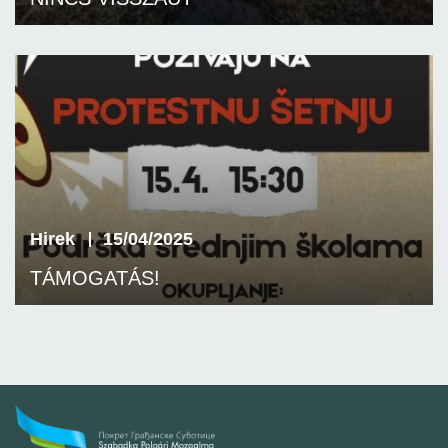
Hirek
15/04/2025
TÁMOGATÁS!