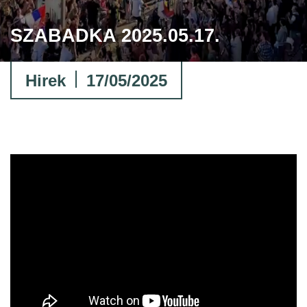
SZABADKA 2025.05.17.
Hirek
17/05/2025