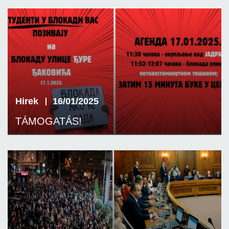
Hirek
16/01/2025
TÁMOGATÁS!