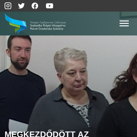
MEGKEZDŐDÖTT AZ