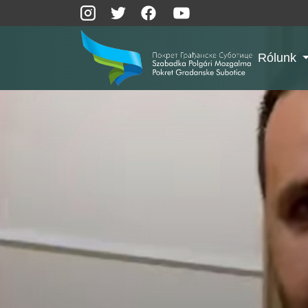
Rólunk