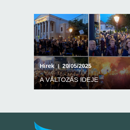
Hirek
20/05/2025
A VÁLTOZÁS IDEJE