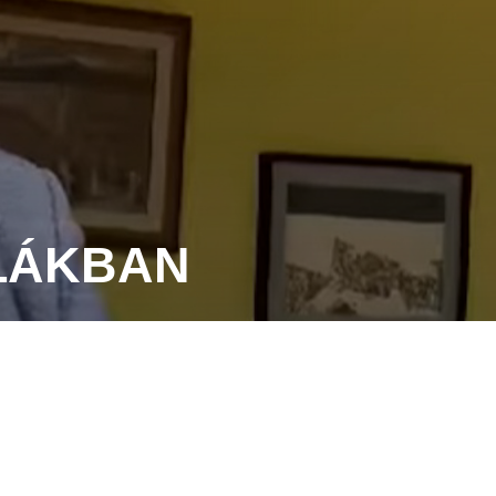
OLÁKBAN