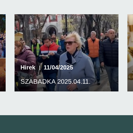
Hirek
11/04/2025
SZABADKA 2025.04.11.