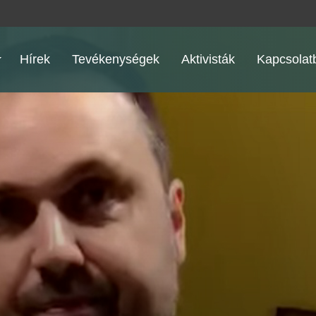
Hírek
Tevékenységek
Aktivisták
Kapcsolatb