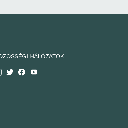
ÖZÖSSÉGI HÁLÓZATOK