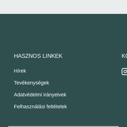
HASZNOS LINKEK
K
Hírek
Tevékenységek
Adatvédelmi irányelvek
Felhasználási feltételek