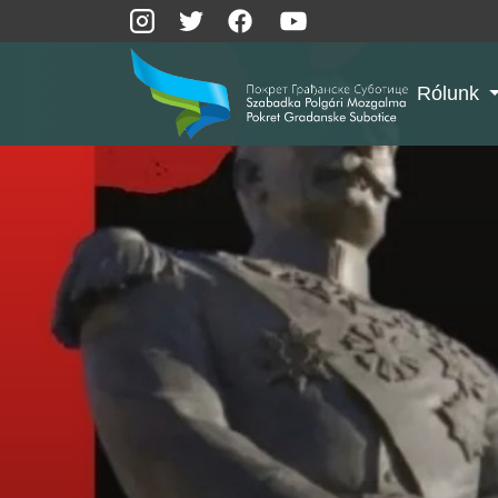
Rólunk