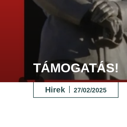
TÁMOGATÁS!
Hirek
27/02/2025