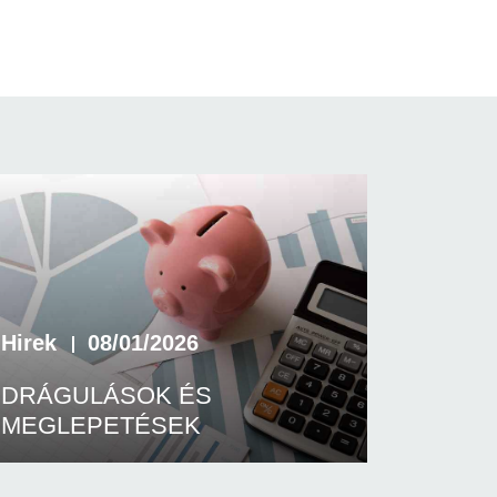
Hirek
08/01/2026
DRÁGULÁSOK ÉS
MEGLEPETÉSEK