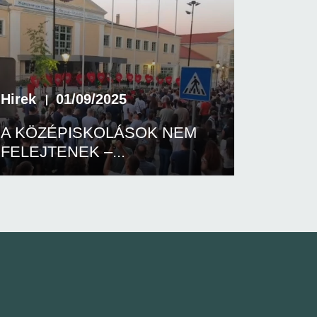
Hirek
01/09/2025
A KÖZÉPISKOLÁSOK NEM
FELEJTENEK –...