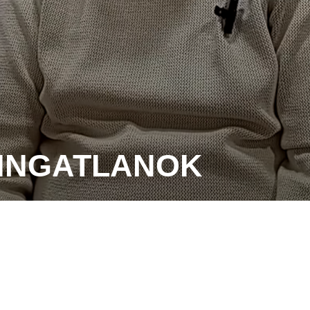
 INGATLANOK