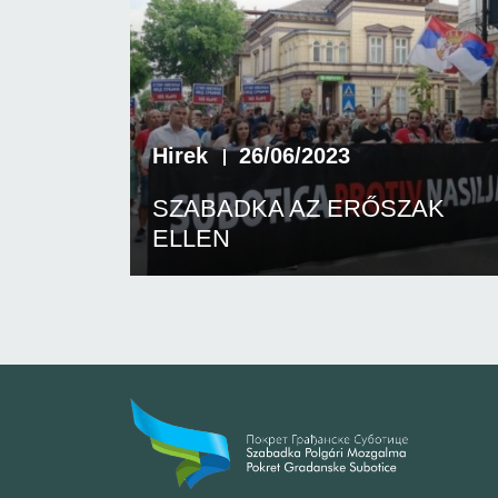
Hirek
26/06/2023
SZABADKA AZ ERŐSZAK
ELLEN