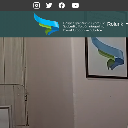
Rólunk