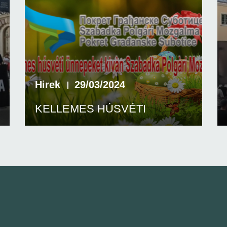
Hirek
29/03/2024
KELLEMES HÚSVÉTI