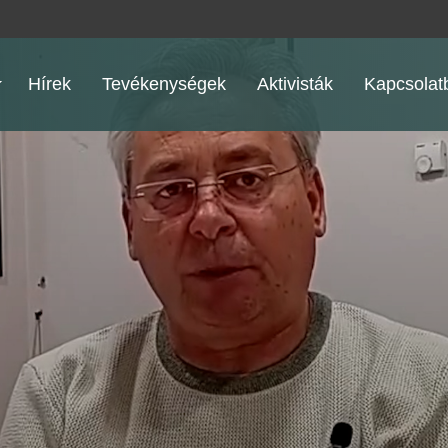
Hírek
Tevékenységek
Aktivisták
Kapcsolatb