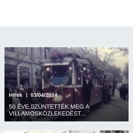
Hirek
03/04/2024
50 ÉVE SZÜNTETTÉK MEG A
VILLAMOSKÖZLEKEDÉST...