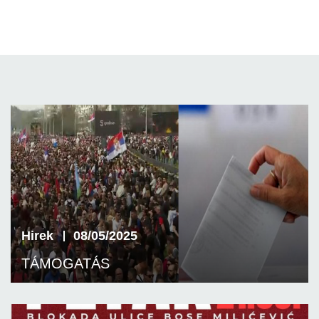
Hirek
08/05/2025
TÁMOGATÁS