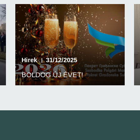
Hirek
31/12/2025
BOLDOG ÚJ ÉVET!