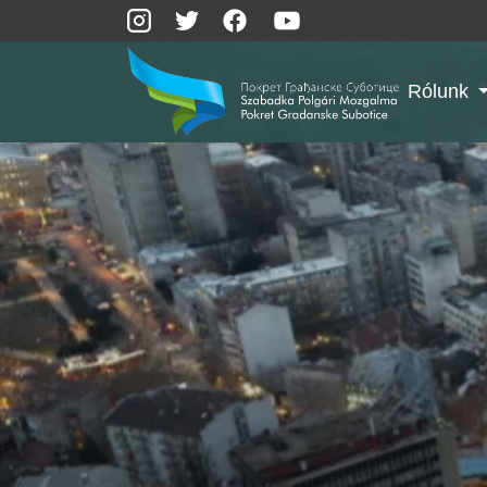
Rólunk