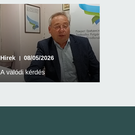
Hirek
08/05/2026
A valódi kérdés