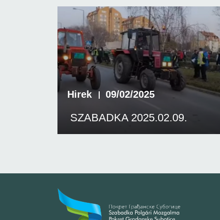
Hirek
09/02/2025
SZABADKA 2025.02.09.