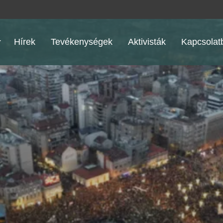
Hírek
Tevékenységek
Aktivisták
Kapcsolatb