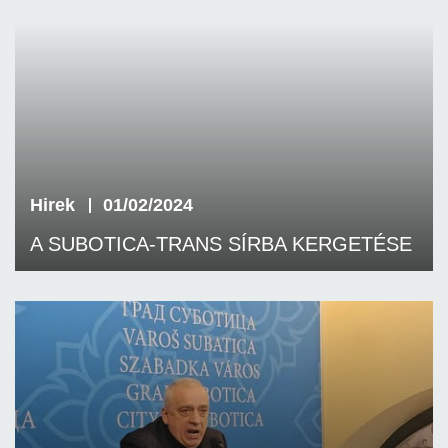
Hirek
01/02/2024
A SUBOTICA-TRANS SÍRBA KERGETÉSE