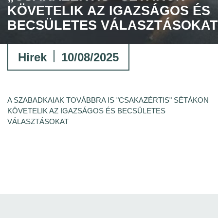
KÖVETELIK AZ IGAZSÁGOS ÉS
BECSÜLETES VÁLASZTÁSOKAT
Hirek
10/08/2025
A SZABADKAIAK TOVÁBBRA IS "CSAKAZÉRTIS" SÉTÁKON
KÖVETELIK AZ IGAZSÁGOS ÉS BECSÜLETES
VÁLASZTÁSOKAT