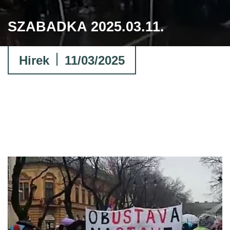
SZABADKA 2025.03.11.
Hirek
11/03/2025