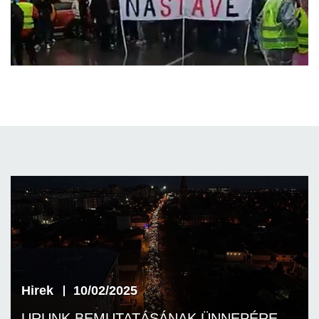
Hirek
10/02/2025
URUNK BEMUTATÁSÁNAK ÜNNEPÉRE