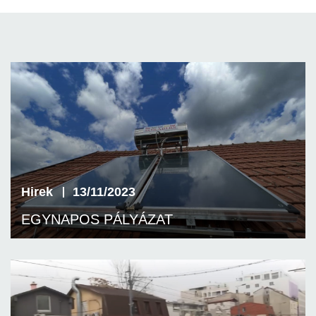
Hirek
13/11/2023
EGYNAPOS PÁLYÁZAT