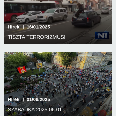
Hirek
16/01/2025
TISZTA TERRORIZMUS!
Hirek
01/06/2025
SZABADKA 2025.06.01.