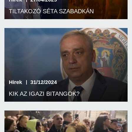
TILTAKOZÓ SÉTA SZABADKÁN
Hirek
31/12/2024
KIK AZ IGAZI BITANGOK?