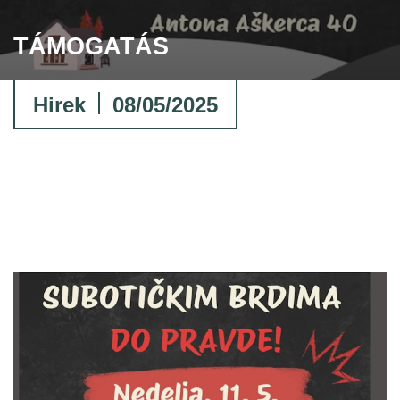
TÁMOGATÁS
Hirek
08/05/2025