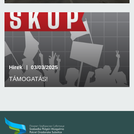
Hirek
03/03/2025
TÁMOGATÁS!