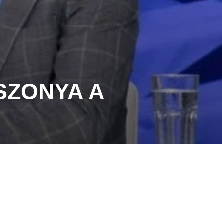
SZONYA A