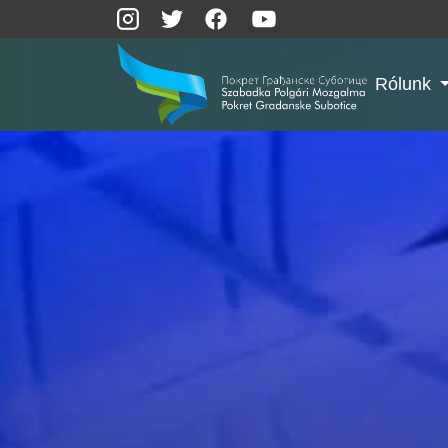
Rólunk