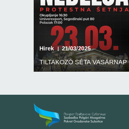
Hirek
21/03/2025
TILTAKOZÓ SÉTA VASÁRNAP