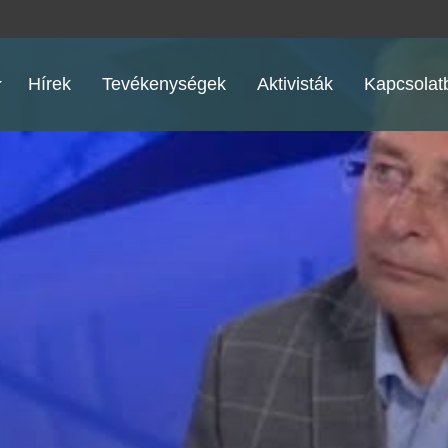
Hírek
Tevékenységek
Aktivisták
Kapcsolatb