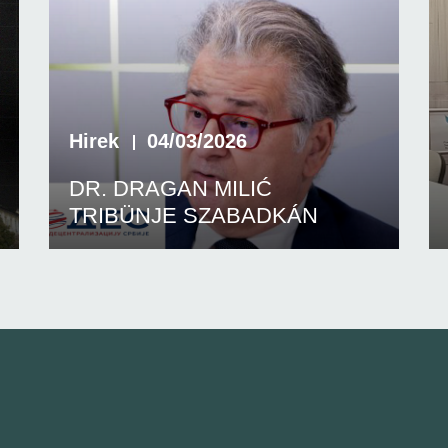
Hirek
04/03/2026
DR. DRAGAN MILIĆ
TRIBÜNJE SZABADKÁN