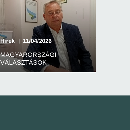
Hirek
11/04/2026
MAGYARORSZÁGI
VÁLASZTÁSOK