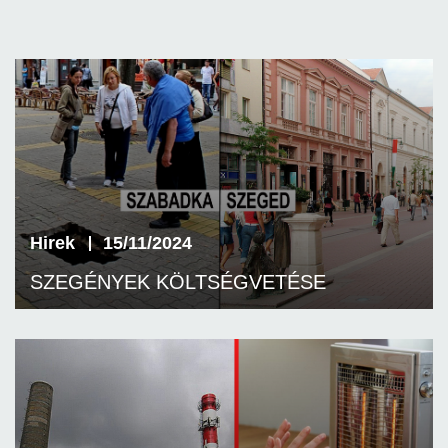
Hirek
15/11/2024
SZEGÉNYEK KÖLTSÉGVETÉSE