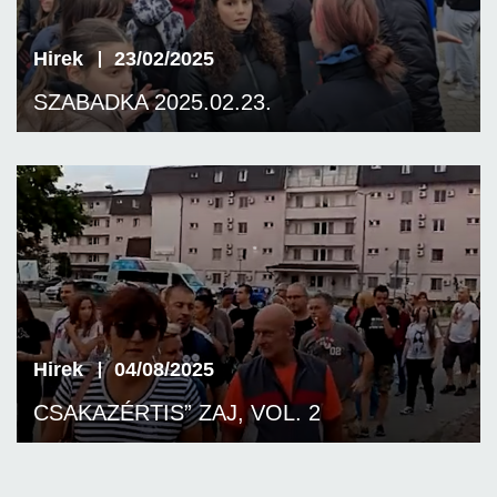
Hirek
23/02/2025
SZABADKA 2025.02.23.
Hirek
04/08/2025
CSAKAZÉRTIS” ZAJ, VOL. 2