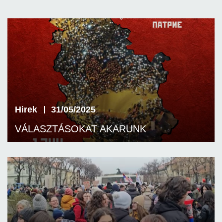
Hirek
31/05/2025
VÁLASZTÁSOKAT AKARUNK