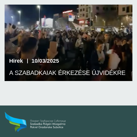
Hirek
10/03/2025
A SZABADKAIAK ÉRKEZÉSE ÚJVIDÉKRE