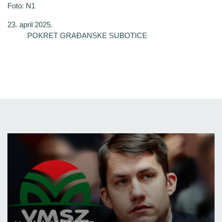
Foto: N1
23. april 2025.
POKRET GRAĐANSKE SUBOTICE