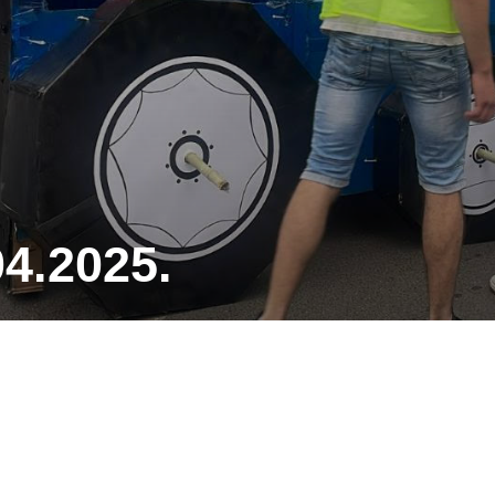
4.2025.