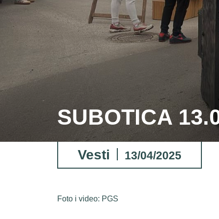
SUBOTICA 13.0
Vesti
13/04/2025
Foto i video: PGS