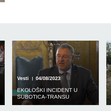
Vesti
04/08/2023
EKOLOŠKI INCIDENT U
SUBOTICA-TRANSU