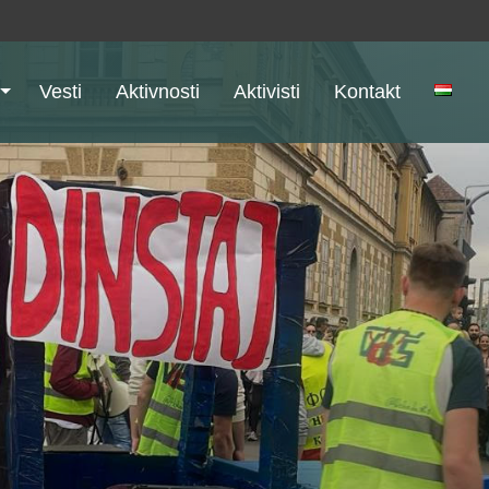
Vesti
Aktivnosti
Aktivisti
Kontakt