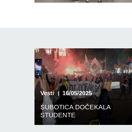
Vesti
16/05/2025
SUBOTICA DOČEKALA
STUDENTE