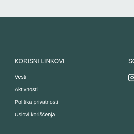
KORISNI LINKOVI
S
Vesti
Aktivnosti
Politika privatnosti
Uslovi korišćenja