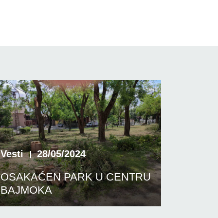
Vesti
28/05/2024
OSAKAĆEN PARK U CENTRU
BAJMOKA