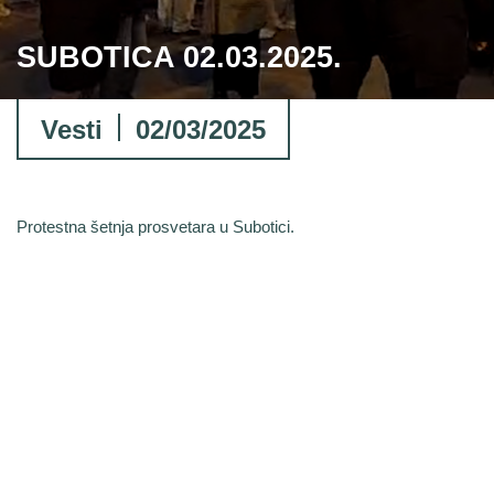
SUBOTICA 02.03.2025.
Vesti
02/03/2025
Protestna šetnja prosvetara u Subotici.