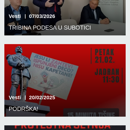
Vesti
07/03/2026
TRIBINA PODESA U SUBOTICI
Vesti
20/02/2025
PODRŠKA!