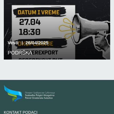
Vesti
26/04/2025
PODRŠKA
KONTAKT PODACI