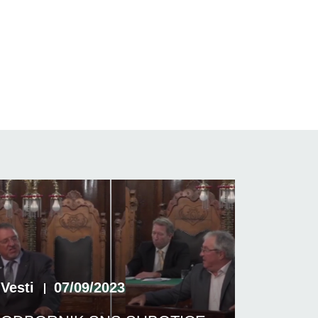
Vesti
07/09/2023