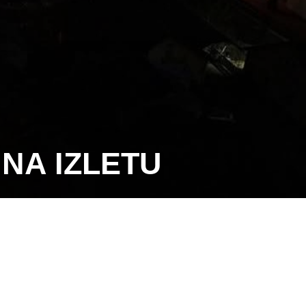
 NA IZLETU