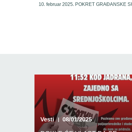
februar 2025. POKRET GRAĐANSKE 
Vesti
08/01/2025