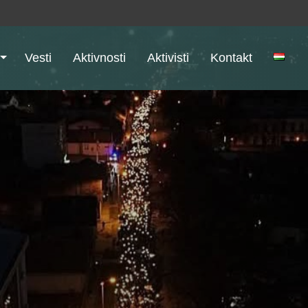
Vesti
Aktivnosti
Aktivisti
Kontakt