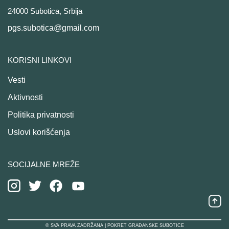
24000 Subotica, Srbija
pgs.subotica@gmail.com
KORISNI LINKOVI
Vesti
Aktivnosti
Politika privatnosti
Uslovi korišćenja
SOCIJALNE MREŽE
© SVA PRAVA ZADRŽANA | POKRET GRAĐANSKE SUBOTICE