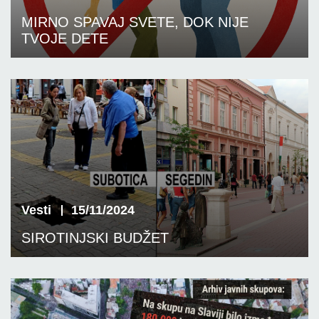
MIRNO SPAVAJ SVETE, DOK NIJE
TVOJE DETE
Vesti
15/11/2024
SIROTINJSKI BUDŽET