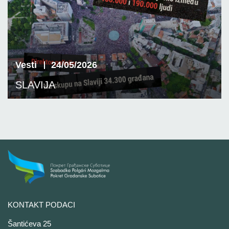
Vesti
24/05/2026
SLAVIJA
KONTAKT PODACI
Šantićeva 25