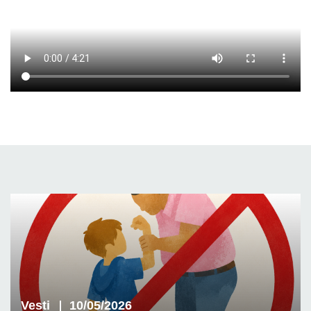
Vesti
10/05/2026