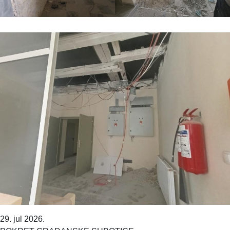
29. jul 2026.