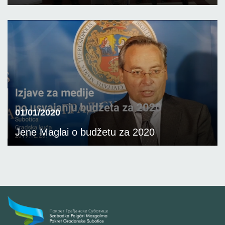
01/01/2020
Jene Maglai o budžetu za 2020