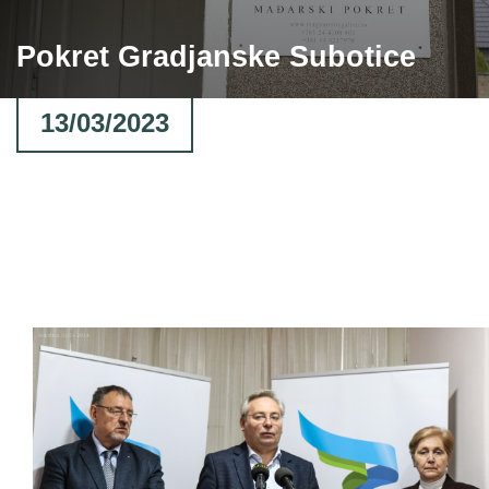
Pokret Gradjanske Subotice
13/03/2023